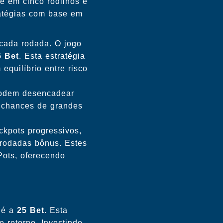
se em cinco rodilhos e
ratégias com base em
cada rodada. O jogo
5 Bet
. Esta estratégia
quilíbrio entre risco
 podem desencadear
s chances de grandes
ckpots progressivos,
 rodadas bônus. Estes
Pots, oferecendo
 é a
25 Bet
. Esta
 retorno. Investindo