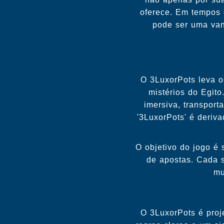
oferece. Em tempos 
pode ser uma van
O 3LuxorPots leva o
mistérios do Egito
imersiva, transpor
'3LuxorPots' é deri
O objetivo do jogo é
de apostas. Cada 
mu
O 3LuxorPots é proj