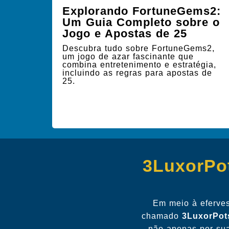
Explorando FortuneGems2:
Um Guia Completo sobre o
Jogo e Apostas de 25
Descubra tudo sobre FortuneGems2,
um jogo de azar fascinante que
combina entretenimento e estratégia,
incluindo as regras para apostas de
25.
3LuxorPo
Em meio à eferve
chamado
3LuxorPot
não apenas por sua