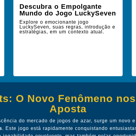
Descubra o Empolgante
Mundo do Jogo LuckySeven
Explore o emocionante jogo
LuckySeven, suas regras, introdução e
estratégias, em um contexto atual.
ts: O Novo Fenômeno nos
Aposta
scência do mercado de jogos de azar, surge um novo e
s
. Este jogo está rapidamente conquistando entusiast
 jogabilidade envolvente, mas também pelas oportunid