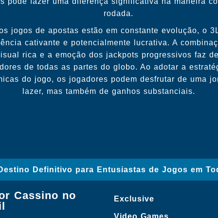
is pode fazer uma diferença significativa na maneira 
rodada.
 jogos de apostas estão em constante evolução, o 3
ncia cativante e potencialmente lucrativa. A combin
visual rica e a emoção dos jackpots progressivos faz 
dores de todas as partes do globo. Ao adotar a estraté
micas do jogo, os jogadores podem desfrutar de uma j
lazer, mas também de ganhos substanciais.
 Destino Definitivo para Entusiastas de Jogos em T
or Cassino no
Exclusive
l
Video Games