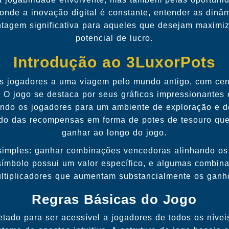
onde a inovação digital é constante, entender as dinâ
tagem significativa para aqueles que desejam maximiz
potencial de lucro.
Introdução ao 3LuxorPots
s jogadores a uma viagem pelo mundo antigo, com cen
. O jogo se destaca por seus gráficos impressionantes 
tando os jogadores para um ambiente de exploração e 
vado das recompensas em forma de potes de tesouro qu
ganhar ao longo do jogo.
 simples: ganhar combinações vencedoras alinhando o
símbolo possui um valor específico, e algumas combin
ltiplicadores que aumentam substancialmente os ganh
Regras Básicas do Jogo
etado para ser acessível a jogadores de todos os nívei