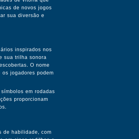
micas de novos jogos
ar sua diversão e
ários inspirados nos
e sua trilha sonora
descobertas. O nome
e os jogadores podem
s símbolos em rodadas
ações proporcionam
os.
s de habilidade, com