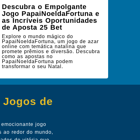
Descubra o Empolgante
Jogo PapaiNoeldaFortuna e
as Incríveis Oportunidades
de Aposta 25 Bet
Explore o mundo mágico do
PapaiNoeldaFortuna, um jogo de azar
online com temática natalina que
promete prêmios e diversão. Descubra
como as apostas no
PapaiNoeldaFortuna podem
transformar o seu Natal.
 Jogos de
 emocionante jogo
as ao redor do mundo,
ades de vitória que