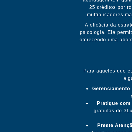
25 créditos por 
multiplicadores ma
A eficácia da estr
psicologia. Ela permi
oferecendo uma abor
Para aqueles que es
alg
Gerenciamento 
Pratique com
gratuitas do 3L
Preste Atenç