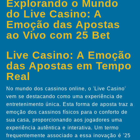
Explorando o Mundo
do Live Casino: A
Emoção das Apostas
ao Vivo com 25 Bet
Live Casino: A Emoção
das Apostas em Tempo
Real
No mundo dos cassinos online, o 'Live Casino'
vem se destacando como uma experiência de
entretenimento única. Esta forma de aposta traz a
emoção dos cassinos físicos para o conforto de
sua casa, proporcionando aos jogadores uma
experiência autêntica e interativa. Um termo
frequentemente associado a essa inovação é '25