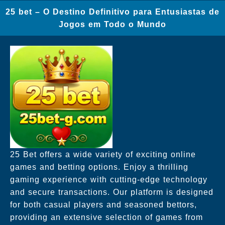
25 bet – O Destino Definitivo para Entusiastas de
Jogos em Todo o Mundo
25 Bet offers a wide variety of exciting online
games and betting options. Enjoy a thrilling
gaming experience with cutting-edge technology
and secure transactions. Our platform is designed
for both casual players and seasoned bettors,
providing an extensive selection of games from