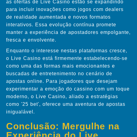
as ofertas de Live Casino estão se expandindo
para incluir inovações como jogos com dealers
de realidade aumentada e novos formatos
interativos. Essa evolução contínua promete
manter a experiência de apostadores empolgante,
fresca e envolvente.
Enquanto o interesse nestas plataformas cresce,
o Live Casino está firmemente estabelecendo-se
como uma das formas mais emocionantes e
buscadas de entretenimento no cenário de
apostas online. Para jogadores que desejam
experimentar a emoção do cassino com um toque
moderno, o Live Casino, aliado a estratégias
como '25 bet', oferece uma aventura de apostas
inigualável.
Conclusão: Mergulhe na
Experiência do Live