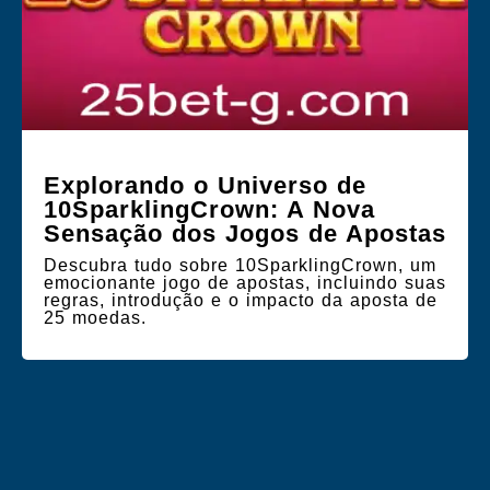
Explorando o Universo de
10SparklingCrown: A Nova
Sensação dos Jogos de Apostas
Descubra tudo sobre 10SparklingCrown, um
emocionante jogo de apostas, incluindo suas
regras, introdução e o impacto da aposta de
25 moedas.