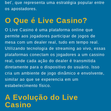
bet', que representa uma estratégia popular entre
os apostadores.
O Que é Live Casino?
O Live Casino é uma plataforma online que
permite aos jogadores participar de jogos de
mesa com um dealer real, tudo em tempo real.
Utilizando tecnologia de streaming ao vivo, essas
plataformas conectam os jogadores a um cassino
real, onde cada ação do dealer é transmitida
diretamente para o dispositivo do usuário. Isso
cria um ambiente de jogo dinâmico e envolvente,
similar ao que se experencia em um
estabelecimento físico.
A Evolução do Live
Casino