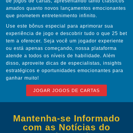
de jogos de cartas, apresentando tanto clássicos
amados quanto novos lançamentos emocionantes
que prometem entretenimento infinito.
Use este bônus especial para aprimorar sua
experiência de jogo e descobrir tudo o que 25 bet
tem a oferecer. Seja você um jogador experiente
ou está apenas começando, nossa plataforma
atende a todos os níveis de habilidade. Além
disso, aproveite dicas de especialistas, insights
estratégicos e oportunidades emocionantes para
ganhar muito!
JOGAR JOGOS DE CARTAS
Mantenha-se Informado
com as Notícias do