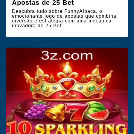
Apostas de 25 Bet
Descubra tudo sobre FunnyAlpaca, o
emocionante jogo de apostas que combina
diversão e estratégia com uma mecânica
inovadora de 25 Bet.