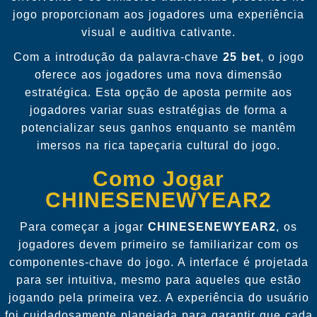
jogo proporcionam aos jogadores uma experiência
visual e auditiva cativante.
Com a introdução da palavra-chave
25 bet
, o jogo
oferece aos jogadores uma nova dimensão
estratégica. Esta opção de aposta permite aos
jogadores variar suas estratégias de forma a
potencializar seus ganhos enquanto se mantêm
imersos na rica tapeçaria cultural do jogo.
Como Jogar
CHINESENEWYEAR2
Para começar a jogar
CHINESENEWYEAR2
, os
jogadores devem primeiro se familiarizar com os
componentes-chave do jogo. A interface é projetada
para ser intuitiva, mesmo para aqueles que estão
jogando pela primeira vez. A experiência do usuário
foi cuidadosamente planejada para garantir que cada