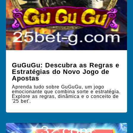
GuGuGu: Descubra as Regras e
Estratégias do Novo Jogo de
Apostas
Aprenda tudo sobre GuGuGu, um jogo
emocionante que combina sorte e estratégia.
Explore as regras, dinâmica e o conceito de
'25 bet'.