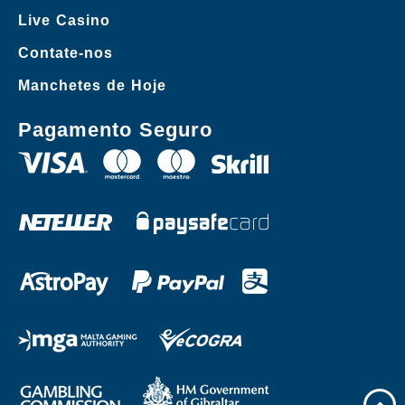
Live Casino
Contate-nos
Manchetes de Hoje
Pagamento Seguro