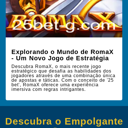
Explorando o Mundo de RomaX
- Um Novo Jogo de Estratégia
Descubra RomaX, o mais recente jogo
estratégico que desafia as habilidades dos
jogadores através de uma combinação única
de apostas e táticas. Com o conceito de '25
bet', RomaX oferece uma experiência
imersiva com regras intrigantes.
Descubra o Empolgante