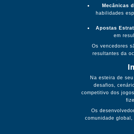
Mecânicas d
habilidades esp
Apostas Estrat
em resul
Os vencedores sã
resultantes da o
I
Na esteira de seu
desafios, cenár
competitivo dos jogos
fiz
Os desenvolvedor
comunidade global, 