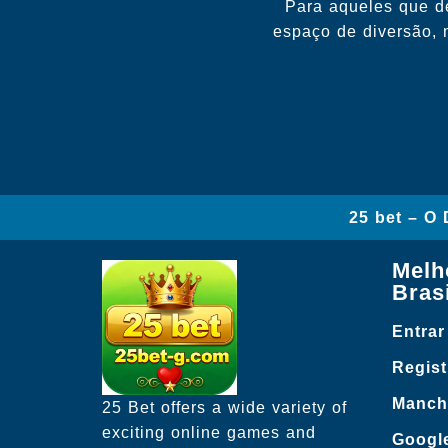
Para aqueles que d
espaço de diversão, 
25 bet – O
Melh
Brasi
Entrar
Regist
Manch
25 Bet offers a wide variety of
exciting online games and
Googl