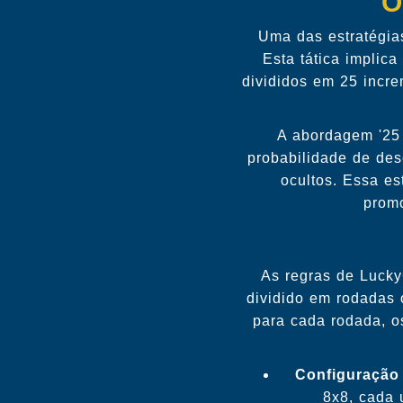
O
Uma das estratégia
Esta tática implic
divididos em 25 incr
A abordagem '25
probabilidade de des
ocultos. Essa es
prom
As regras de LuckyC
dividido em rodadas 
para cada rodada, o
Configuração 
8x8, cada 