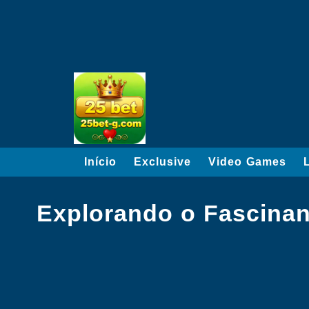
Início
Exclusive
Video Games
Explorando o Fascinant