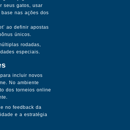
 seus gatos, usar
m base nas ações dos
t' ao definir apostas
bônus únicos.
últiplas rodadas,
idades especiais.
es
para incluir novos
ame. No ambiente
to dos torneios online
nte.
se no feedback da
idade e a estratégia