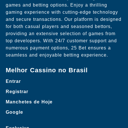
games and betting options. Enjoy a thrilling
gaming experience with cutting-edge technology
and secure transactions. Our platform is designed
for both casual players and seasoned bettors,
providing an extensive selection of games from
top developers. With 24/7 customer support and
numerous payment options, 25 Bet ensures a
seamless and enjoyable betting experience.
Melhor Cassino no Brasil
Entrar
Registrar
Manchetes de Hoje
Google