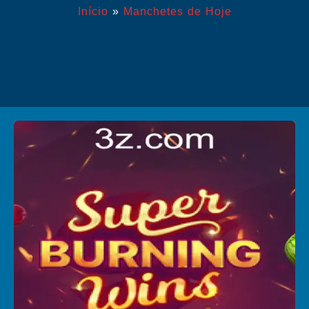
Início
»
Manchetes de Hoje