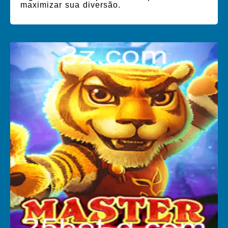
maximizar sua diversão.