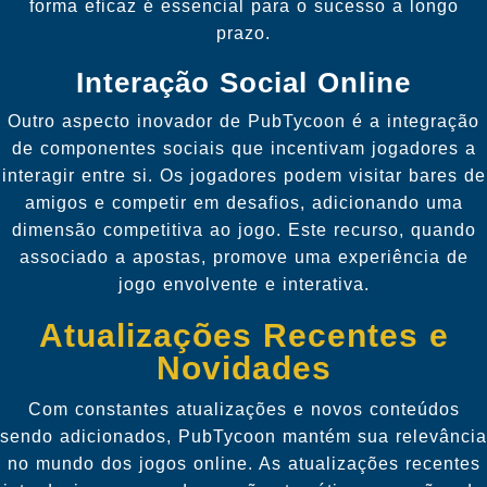
forma eficaz é essencial para o sucesso a longo
prazo.
Interação Social Online
Outro aspecto inovador de PubTycoon é a integração
de componentes sociais que incentivam jogadores a
interagir entre si. Os jogadores podem visitar bares de
amigos e competir em desafios, adicionando uma
dimensão competitiva ao jogo. Este recurso, quando
associado a apostas, promove uma experiência de
jogo envolvente e interativa.
Atualizações Recentes e
Novidades
Com constantes atualizações e novos conteúdos
sendo adicionados, PubTycoon mantém sua relevância
no mundo dos jogos online. As atualizações recentes