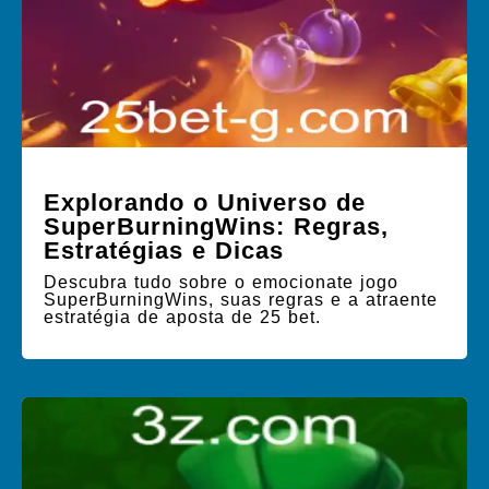
Explorando o Universo de
SuperBurningWins: Regras,
Estratégias e Dicas
Descubra tudo sobre o emocionate jogo
SuperBurningWins, suas regras e a atraente
estratégia de aposta de 25 bet.