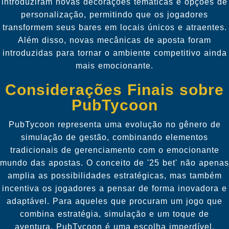
introduziram novas decorações temáticas e opções de
personalização, permitindo que os jogadores
transformem seus bares em locais únicos e atraentes.
Além disso, novas mecânicas de aposta foram
introduzidas para tornar o ambiente competitivo ainda
mais emocionante.
Considerações Finais sobre
PubTycoon
PubTycoon representa uma evolução no gênero de
simulação de gestão, combinando elementos
tradicionais de gerenciamento com o emocionante
mundo das apostas. O conceito de '25 bet' não apenas
amplia as possibilidades estratégicas, mas também
incentiva os jogadores a pensar de forma inovadora e
adaptável. Para aqueles que procuram um jogo que
combina estratégia, simulação e um toque de
aventura, PubTycoon é uma escolha imperdível.