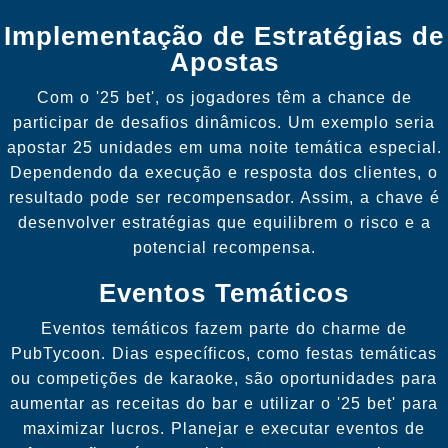
Implementação de Estratégias de
Apostas
Com o '25 bet', os jogadores têm a chance de
participar de desafios dinâmicos. Um exemplo seria
apostar 25 unidades em uma noite temática especial.
Dependendo da execução e resposta dos clientes, o
resultado pode ser recompensador. Assim, a chave é
desenvolver estratégias que equilibrem o risco e a
potencial recompensa.
Eventos Temáticos
Eventos temáticos fazem parte do charme de
PubTycoon. Dias específicos, como festas temáticas
ou competições de karaoke, são oportunidades para
aumentar as receitas do bar e utilizar o '25 bet' para
maximizar lucros. Planejar e executar eventos de