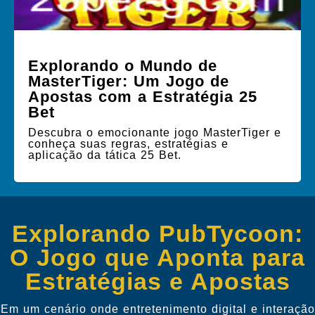
Explorando o Mundo de
MasterTiger: Um Jogo de
Apostas com a Estratégia 25
Bet
Descubra o emocionante jogo MasterTiger e
conheça suas regras, estratégias e
aplicação da tática 25 Bet.
Explorando PubTycoon:
O Jogo que Aponta para
Estratégias e Apostas
Em um cenário onde entretenimento digital e interação