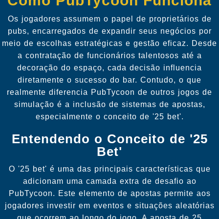
Como PubTycoon Funciona
Os jogadores assumem o papel de proprietários de
pubs, encarregados de expandir seus negócios por
meio de escolhas estratégicas e gestão eficaz. Desde
a contratação de funcionários talentosos até a
decoração do espaço, cada decisão influencia
diretamente o sucesso do bar. Contudo, o que
realmente diferencia PubTycoon de outros jogos de
simulação é a inclusão de sistemas de apostas,
especialmente o conceito de '25 bet'.
Entendendo o Conceito de '25
Bet'
O '25 bet' é uma das principais características que
adicionam uma camada extra de desafio ao
PubTycoon. Este elemento de apostas permite aos
jogadores investir em eventos e situações aleatórias
que ocorrem ao longo do jogo. A aposta de 25