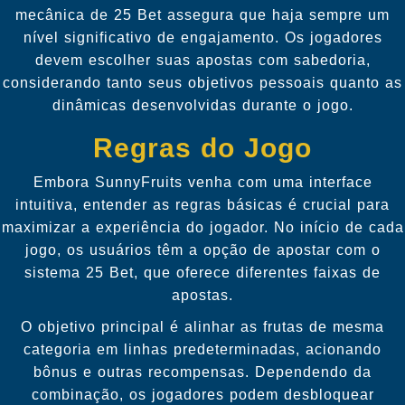
mecânica de 25 Bet assegura que haja sempre um
nível significativo de engajamento. Os jogadores
devem escolher suas apostas com sabedoria,
considerando tanto seus objetivos pessoais quanto as
dinâmicas desenvolvidas durante o jogo.
Regras do Jogo
Embora SunnyFruits venha com uma interface
intuitiva, entender as regras básicas é crucial para
maximizar a experiência do jogador. No início de cada
jogo, os usuários têm a opção de apostar com o
sistema 25 Bet, que oferece diferentes faixas de
apostas.
O objetivo principal é alinhar as frutas de mesma
categoria em linhas predeterminadas, acionando
bônus e outras recompensas. Dependendo da
combinação, os jogadores podem desbloquear