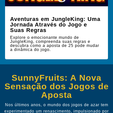
Aventuras em JungleKing: Uma
Jornada Através do Jogo e
Suas Regras
Explore o emocionante mundo de
JungleKing, compreenda suas regras e
descubra como a aposta de 25 pode mudar
a dinâmica do jogo.
SunnyFruits: A Nova
Sensação dos Jogos de
Aposta
Nos últimos anos, o mundo dos jogos de azar tem
experimentado um renascimento, impulsionado por