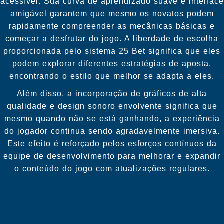
acessível. Sua curva de aprendizado suave e interface
amigável garantem que mesmo os novatos podem
rapidamente compreender as mecânicas básicas e
começar a desfrutar do jogo. A liberdade de escolha
proporcionada pelo sistema 25 Bet significa que eles
podem explorar diferentes estratégias de aposta,
encontrando o estilo que melhor se adapta a eles.
Além disso, a incorporação de gráficos de alta
qualidade e design sonoro envolvente significa que
mesmo quando não se está ganhando, a experiência
do jogador continua sendo agradavelmente imersiva.
Este efeito é reforçado pelos esforços contínuos da
equipe de desenvolvimento para melhorar e expandir
o conteúdo do jogo com atualizações regulares.