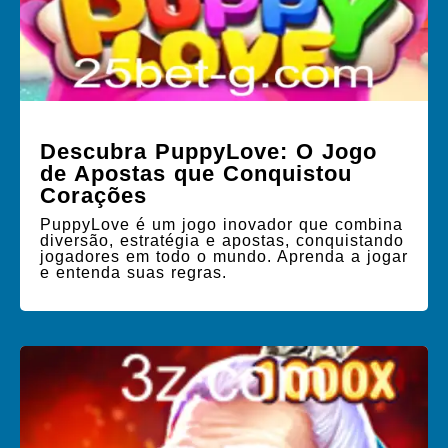
Descubra PuppyLove: O Jogo
de Apostas que Conquistou
Corações
PuppyLove é um jogo inovador que combina
diversão, estratégia e apostas, conquistando
jogadores em todo o mundo. Aprenda a jogar
e entenda suas regras.