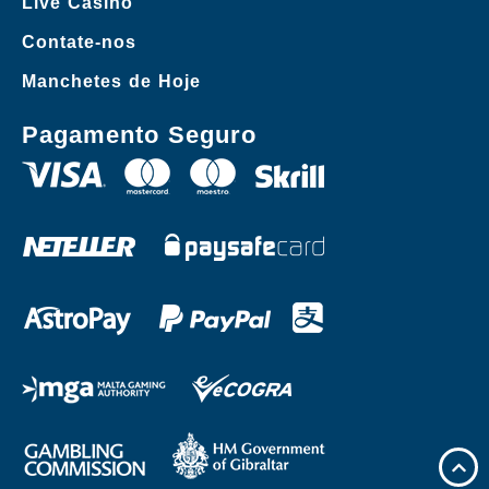
Live Casino
Contate-nos
Manchetes de Hoje
Pagamento Seguro