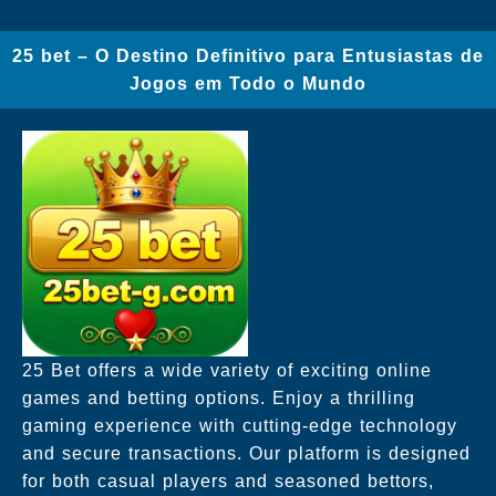
25 bet – O Destino Definitivo para Entusiastas de
Jogos em Todo o Mundo
25 Bet offers a wide variety of exciting online
games and betting options. Enjoy a thrilling
gaming experience with cutting-edge technology
and secure transactions. Our platform is designed
for both casual players and seasoned bettors,