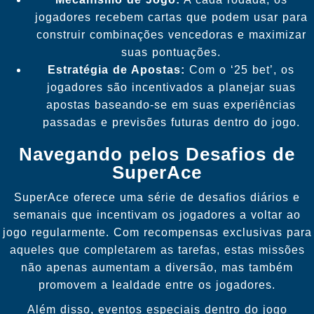
jogadores recebem cartas que podem usar para
construir combinações vencedoras e maximizar
suas pontuações.
Estratégia de Apostas:
Com o ‘25 bet’, os
jogadores são incentivados a planejar suas
apostas baseando-se em suas experiências
passadas e previsões futuras dentro do jogo.
Navegando pelos Desafios de
SuperAce
SuperAce oferece uma série de desafios diários e
semanais que incentivam os jogadores a voltar ao
jogo regularmente. Com recompensas exclusivas para
aqueles que completarem as tarefas, estas missões
não apenas aumentam a diversão, mas também
promovem a lealdade entre os jogadores.
Além disso, eventos especiais dentro do jogo