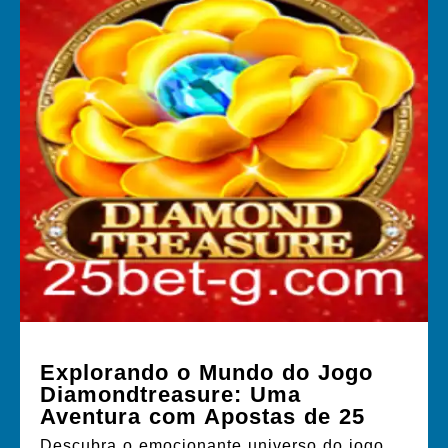
Explorando o Mundo do Jogo
Diamondtreasure: Uma
Aventura com Apostas de 25
Descubra o emocionante universo do jogo