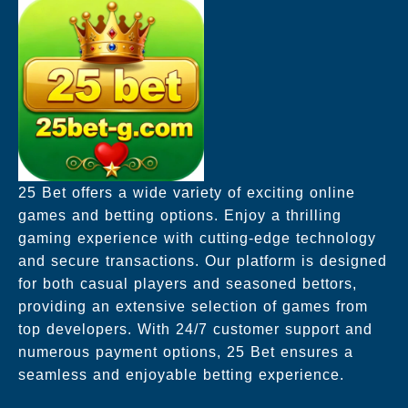
25 Bet offers a wide variety of exciting online
games and betting options. Enjoy a thrilling
gaming experience with cutting-edge technology
and secure transactions. Our platform is designed
for both casual players and seasoned bettors,
providing an extensive selection of games from
top developers. With 24/7 customer support and
numerous payment options, 25 Bet ensures a
seamless and enjoyable betting experience.