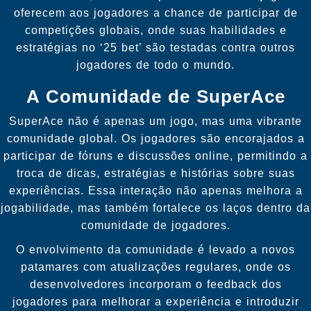
oferecem aos jogadores a chance de participar de
competições globais, onde suas habilidades e
estratégias no ‘25 bet’ são testadas contra outros
jogadores de todo o mundo.
A Comunidade de SuperAce
SuperAce não é apenas um jogo, mas uma vibrante
comunidade global. Os jogadores são encorajados a
participar de fóruns e discussões online, permitindo a
troca de dicas, estratégias e histórias sobre suas
experiências. Essa interação não apenas melhora a
jogabilidade, mas também fortalece os laços dentro da
comunidade de jogadores.
O envolvimento da comunidade é levado a novos
patamares com atualizações regulares, onde os
desenvolvedores incorporam o feedback dos
jogadores para melhorar a experiência e introduzir