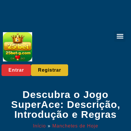
Video Gam
Live Str
Live Casi
Contate-nos
Manchetes de 
Entrar
Registrar
Descubra o Jogo
SuperAce: Descrição,
Introdução e Regras
Início
»
Manchetes de Hoje