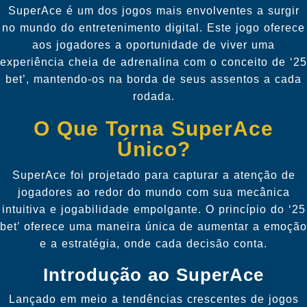
SuperAce é um dos jogos mais envolventes a surgir
no mundo do entretenimento digital. Este jogo oferece
aos jogadores a oportunidade de viver uma
experiência cheia de adrenalina com o conceito de ‘25
bet’, mantendo-os na borda de seus assentos a cada
rodada.
O Que Torna SuperAce
Único?
SuperAce foi projetado para capturar a atenção de
jogadores ao redor do mundo com sua mecânica
intuitiva e jogabilidade empolgante. O princípio do ‘25
bet’ oferece uma maneira única de aumentar a emoção
e a estratégia, onde cada decisão conta.
Introdução ao SuperAce
Lançado em meio a tendências crescentes de jogos