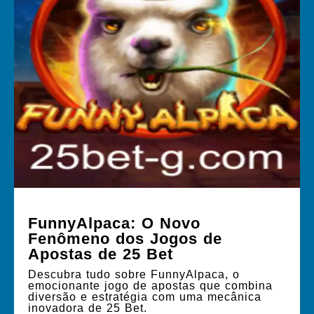
FunnyAlpaca: O Novo
Fenômeno dos Jogos de
Apostas de 25 Bet
Descubra tudo sobre FunnyAlpaca, o
emocionante jogo de apostas que combina
diversão e estratégia com uma mecânica
inovadora de 25 Bet.