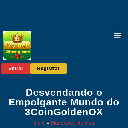
Video Gam
Live Str
Live Casi
Contate-nos
Manchetes de 
Entrar
Registrar
Desvendando o
Empolgante Mundo do
3CoinGoldenOX
Início
»
Manchetes de Hoje