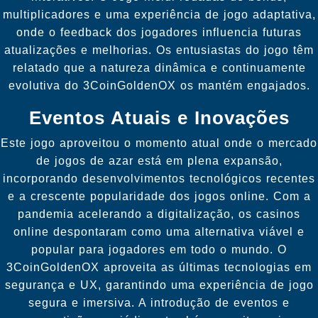
multiplicadores e uma experiência de jogo adaptativa,
onde o feedback dos jogadores influencia futuras
atualizações e melhorias. Os entusiastas do jogo têm
relatado que a natureza dinâmica e continuamente
evolutiva do 3CoinGoldenOX os mantém engajados.
Eventos Atuais e Inovações
Este jogo aproveitou o momento atual onde o mercado
de jogos de azar está em plena expansão,
incorporando desenvolvimentos tecnológicos recentes
e a crescente popularidade dos jogos online. Com a
pandemia acelerando a digitalização, os casinos
online despontaram como uma alternativa viável e
popular para jogadores em todo o mundo. O
3CoinGoldenOX aproveita as últimas tecnologias em
segurança e UX, garantindo uma experiência de jogo
segura e imersiva. A introdução de eventos e