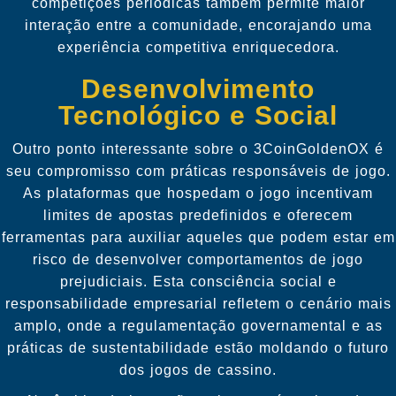
competições periódicas também permite maior
interação entre a comunidade, encorajando uma
experiência competitiva enriquecedora.
Desenvolvimento
Tecnológico e Social
Outro ponto interessante sobre o 3CoinGoldenOX é
seu compromisso com práticas responsáveis de jogo.
As plataformas que hospedam o jogo incentivam
limites de apostas predefinidos e oferecem
ferramentas para auxiliar aqueles que podem estar em
risco de desenvolver comportamentos de jogo
prejudiciais. Esta consciência social e
responsabilidade empresarial refletem o cenário mais
amplo, onde a regulamentação governamental e as
práticas de sustentabilidade estão moldando o futuro
dos jogos de cassino.