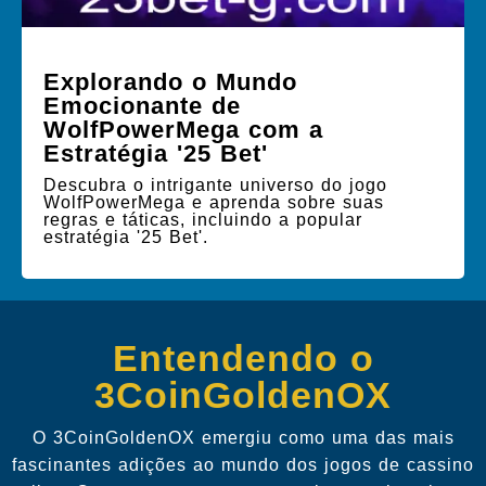
Explorando o Mundo
Emocionante de
WolfPowerMega com a
Estratégia '25 Bet'
Descubra o intrigante universo do jogo
WolfPowerMega e aprenda sobre suas
regras e táticas, incluindo a popular
estratégia '25 Bet'.
Entendendo o
3CoinGoldenOX
O 3CoinGoldenOX emergiu como uma das mais
fascinantes adições ao mundo dos jogos de cassino